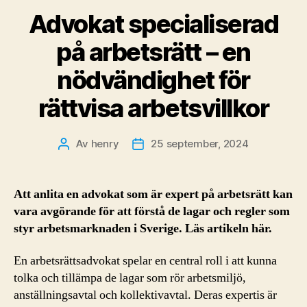
Advokat specialiserad
på arbetsrätt – en
nödvändighet för
rättvisa arbetsvillkor
Av
henry
25 september, 2024
Inläggsförfattare
Inläggsdatum
Att anlita en advokat som är expert på arbetsrätt kan
vara avgörande för att förstå de lagar och regler som
styr arbetsmarknaden i Sverige. Läs artikeln här.
En arbetsrättsadvokat spelar en central roll i att kunna
tolka och tillämpa de lagar som rör arbetsmiljö,
anställningsavtal och kollektivavtal. Deras expertis är