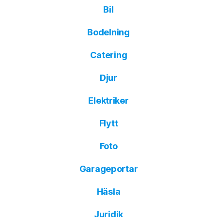
Bil
Bodelning
Catering
Djur
Elektriker
Flytt
Foto
Garageportar
Häsla
Juridik