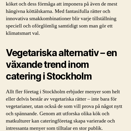
köket och dess förmåga att imponera på även de mest
hängivna köttälskarna. Med fantasifulla rätter och
innovativa smakkombinationer blir varje tillställning
speciell och oförglömlig samtidigt som man gör ett
klimatsmart val.
Vegetariska alternativ – en
växande trend inom
catering i Stockholm
Allt fler företag i Stockholm erbjuder menyer som helt
eller delvis består av vegetariska rätter – inte bara för
vegetarianer, utan också de som vill prova på något nytt
och spännande. Genom att utforska olika kök och
matkulturer kan cateringföretag skapa varierade och
intressanta menyer som tilltalar en stor publik.