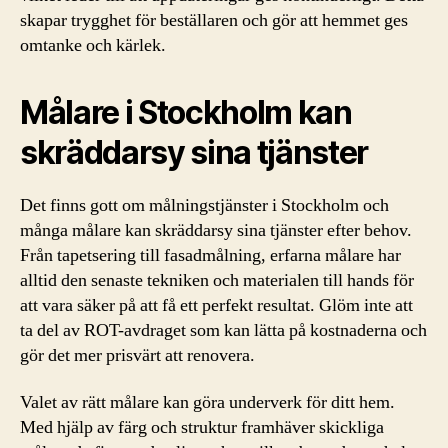
skapar trygghet för beställaren och gör att hemmet ges
omtanke och kärlek.
Målare i Stockholm kan
skräddarsy sina tjänster
Det finns gott om målningstjänster i Stockholm och
många målare kan skräddarsy sina tjänster efter behov.
Från tapetsering till fasadmålning, erfarna målare har
alltid den senaste tekniken och materialen till hands för
att vara säker på att få ett perfekt resultat. Glöm inte att
ta del av ROT-avdraget som kan lätta på kostnaderna och
gör det mer prisvärt att renovera.
Valet av rätt målare kan göra underverk för ditt hem.
Med hjälp av färg och struktur framhäver skickliga