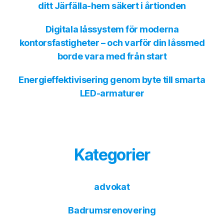
ditt Järfälla-hem säkert i årtionden
Digitala låssystem för moderna
kontorsfastigheter – och varför din låssmed
borde vara med från start
Energieffektivisering genom byte till smarta
LED-armaturer
Kategorier
advokat
Badrumsrenovering