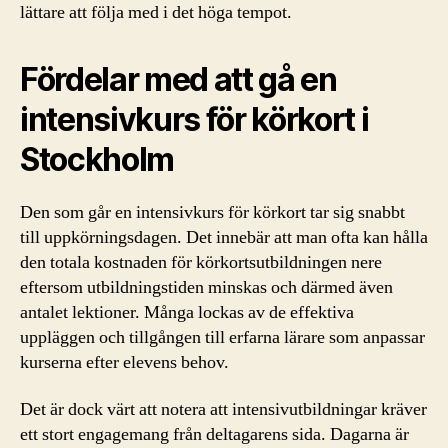
lättare att följa med i det höga tempot.
Fördelar med att gå en
intensivkurs för körkort i
Stockholm
Den som går en intensivkurs för körkort tar sig snabbt
till uppkörningsdagen. Det innebär att man ofta kan hålla
den totala kostnaden för körkortsutbildningen nere
eftersom utbildningstiden minskas och därmed även
antalet lektioner. Många lockas av de effektiva
uppläggen och tillgången till erfarna lärare som anpassar
kurserna efter elevens behov.
Det är dock värt att notera att intensivutbildningar kräver
ett stort engagemang från deltagarens sida. Dagarna är