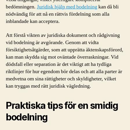
bedömningen.
Juridisk hjälp med bodelning
kan då bli
nödvändig för att nå en rättvis fördelning som alla
inblandade kan acceptera.
Att förstå vikten av juridiska dokument och rådgivning
vid bodelning är avgörande. Genom att vidta
försiktighetsåtgärder, som att upprätta äktenskapsförord,
kan man skydda sig mot oväntade överraskningar. Vid
dödsfall eller separation är det viktigt att ha tydliga
riktlinjer för hur egendom bör delas och att alla parter är
medvetna om sina rättigheter och skyldigheter, vilket
kan tryggas med rätt juridisk vägledning.
Praktiska tips för en smidig
bodelning