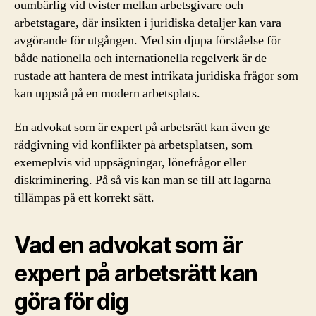
oumbärlig vid tvister mellan arbetsgivare och
arbetstagare, där insikten i juridiska detaljer kan vara
avgörande för utgången. Med sin djupa förståelse för
både nationella och internationella regelverk är de
rustade att hantera de mest intrikata juridiska frågor som
kan uppstå på en modern arbetsplats.
En advokat som är expert på arbetsrätt kan även ge
rådgivning vid konflikter på arbetsplatsen, som
exemeplvis vid uppsägningar, lönefrågor eller
diskriminering. På så vis kan man se till att lagarna
tillämpas på ett korrekt sätt.
Vad en advokat som är
expert på arbetsrätt kan
göra för dig