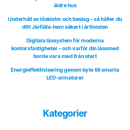
äldre hus
Underhåll av låskistor och beslag – så håller du
ditt Järfälla-hem säkert i årtionden
Digitala låssystem för moderna
kontorsfastigheter – och varför din låssmed
borde vara med från start
Energieffektivisering genom byte till smarta
LED-armaturer
Kategorier