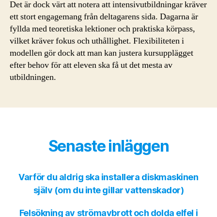
Det är dock värt att notera att intensivutbildningar kräver
ett stort engagemang från deltagarens sida. Dagarna är
fyllda med teoretiska lektioner och praktiska körpass,
vilket kräver fokus och uthållighet. Flexibiliteten i
modellen gör dock att man kan justera kursupplägget
efter behov för att eleven ska få ut det mesta av
utbildningen.
Senaste inläggen
Varför du aldrig ska installera diskmaskinen
själv (om du inte gillar vattenskador)
Felsökning av strömavbrott och dolda elfel i