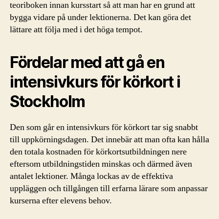
teoriboken innan kursstart så att man har en grund att
bygga vidare på under lektionerna. Det kan göra det
lättare att följa med i det höga tempot.
Fördelar med att gå en
intensivkurs för körkort i
Stockholm
Den som går en intensivkurs för körkort tar sig snabbt
till uppkörningsdagen. Det innebär att man ofta kan hålla
den totala kostnaden för körkortsutbildningen nere
eftersom utbildningstiden minskas och därmed även
antalet lektioner. Många lockas av de effektiva
uppläggen och tillgången till erfarna lärare som anpassar
kurserna efter elevens behov.