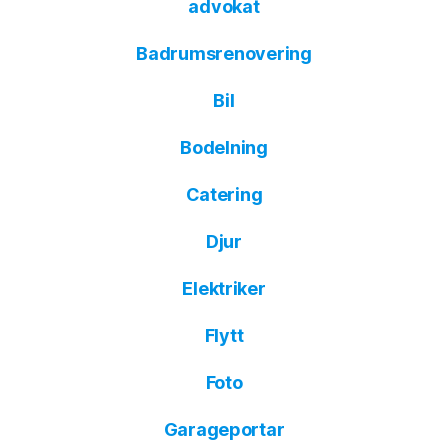
advokat
Badrumsrenovering
Bil
Bodelning
Catering
Djur
Elektriker
Flytt
Foto
Garageportar