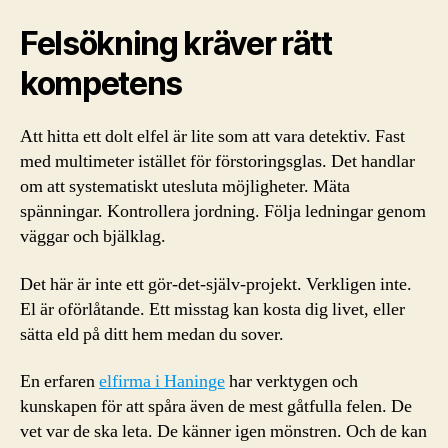
Felsökning kräver rätt
kompetens
Att hitta ett dolt elfel är lite som att vara detektiv. Fast
med multimeter istället för förstoringsglas. Det handlar
om att systematiskt utesluta möjligheter. Mäta
spänningar. Kontrollera jordning. Följa ledningar genom
väggar och bjälklag.
Det här är inte ett gör-det-själv-projekt. Verkligen inte.
El är oförlåtande. Ett misstag kan kosta dig livet, eller
sätta eld på ditt hem medan du sover.
En erfaren
elfirma i Haninge
har verktygen och
kunskapen för att spåra även de mest gåtfulla felen. De
vet var de ska leta. De känner igen mönstren. Och de kan