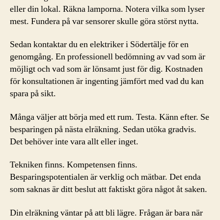
eller din lokal. Räkna lamporna. Notera vilka som lyser
mest. Fundera på var sensorer skulle göra störst nytta.
Sedan kontaktar du en elektriker i Södertälje för en
genomgång. En professionell bedömning av vad som är
möjligt och vad som är lönsamt just för dig. Kostnaden
för konsultationen är ingenting jämfört med vad du kan
spara på sikt.
Många väljer att börja med ett rum. Testa. Känn efter. Se
besparingen på nästa elräkning. Sedan utöka gradvis.
Det behöver inte vara allt eller inget.
Tekniken finns. Kompetensen finns.
Besparingspotentialen är verklig och mätbar. Det enda
som saknas är ditt beslut att faktiskt göra något åt saken.
Din elräkning väntar på att bli lägre. Frågan är bara när