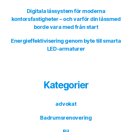
Digitala låssystem för moderna
kontorsfastigheter – och varför din låssmed
borde vara med från start
Energieffektivisering genom byte till smarta
LED-armaturer
Kategorier
advokat
Badrumsrenovering
Bil