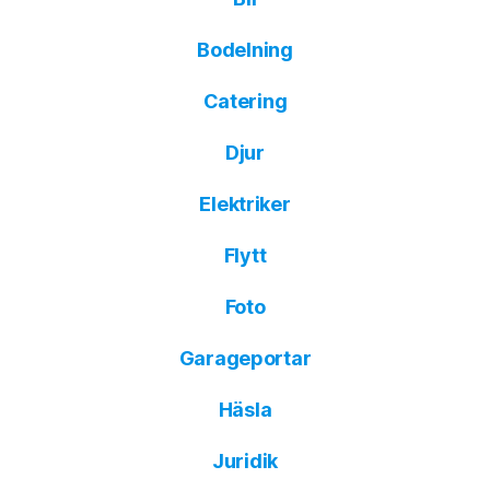
Bodelning
Catering
Djur
Elektriker
Flytt
Foto
Garageportar
Häsla
Juridik