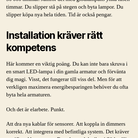
timmar. Du slipper stå på stegen och byta lampor. Du
slipper köpa nya hela tiden. Tid är också pengar.
Installation kräver rätt
kompetens
Här kommer en viktig poäng. Du kan inte bara skruva i
en smart LED-lampa i din gamla armatur och förvänta
dig magi. Visst, det fungerar till viss del. Men för att
verkligen maximera energibesparingen behöver du ofta
byta hela armaturen.
Och det är elarbete. Punkt.
Att dra nya kablar för sensorer. Att koppla in dimmers
korrekt. Att integrera med befintliga system. Det kräver