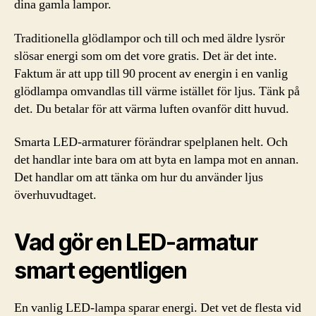
dina gamla lampor.
Traditionella glödlampor och till och med äldre lysrör
slösar energi som om det vore gratis. Det är det inte.
Faktum är att upp till 90 procent av energin i en vanlig
glödlampa omvandlas till värme istället för ljus. Tänk på
det. Du betalar för att värma luften ovanför ditt huvud.
Smarta LED-armaturer förändrar spelplanen helt. Och
det handlar inte bara om att byta en lampa mot en annan.
Det handlar om att tänka om hur du använder ljus
överhuvudtaget.
Vad gör en LED-armatur
smart egentligen
En vanlig LED-lampa sparar energi. Det vet de flesta vid