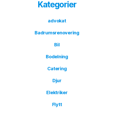
Kategorier
advokat
Badrumsrenovering
Bil
Bodelning
Catering
Djur
Elektriker
Flytt