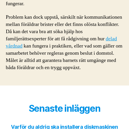
fungerar.
Problem kan dock uppstå, särskilt när kommunikationen
mellan föräldrar brister eller det finns olösta konflikter.
Då kan det vara bra att söka hjälp hos
familjerättsexperter för att få rådgivning om hur
delad
vårdnad
kan fungera i praktiken, eller vad som gäller om
samarbetet behöver regleras genom beslut i domstol.
Målet är alltid att garantera barnets rätt umgänge med
båda föräldrar och en trygg uppväxt.
Senaste inläggen
Varför du aldrig ska installera diskmaskinen