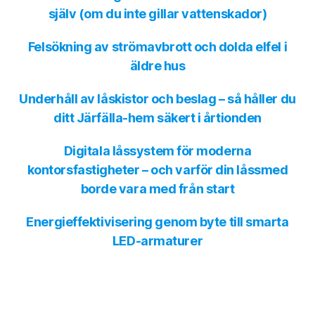
själv (om du inte gillar vattenskador)
Felsökning av strömavbrott och dolda elfel i
äldre hus
Underhåll av låskistor och beslag – så håller du
ditt Järfälla-hem säkert i årtionden
Digitala låssystem för moderna
kontorsfastigheter – och varför din låssmed
borde vara med från start
Energieffektivisering genom byte till smarta
LED-armaturer