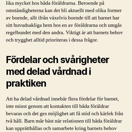
lika mycket hos båda föräldrarna. Beroende på
omständigheterna kan det bli aktuellt med olika former
av boende, allt ifrån växelvis boende till att barnet har
sitt huvudsakliga hem hos en av föräldrarna och umgås
regelbundet med den andra. Viktigt är att barnets behov
och trygghet alltid prioriteras i dessa frågor.
Fördelar och svårigheter
med delad vårdnad i
praktiken
Att ha delad vårdnad innebär flera fördelar för barnet,
inte minst genom att kontakten till båda föräldrar
bevaras och det ges möjlighet att få stöd och kärlek från
två håll. Barn mår bäst när relationen till båda föräldrar
kan upprätthållas och samarbete kring barnets behov