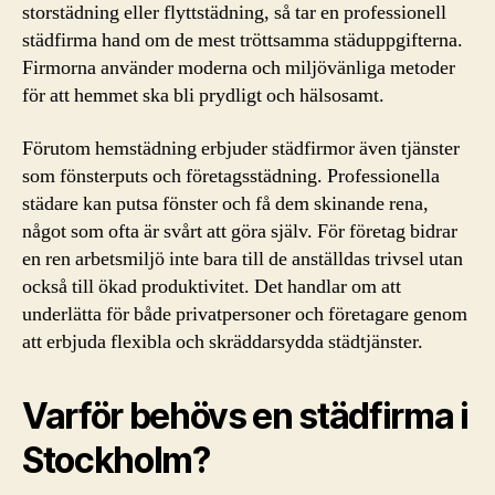
storstädning eller flyttstädning, så tar en professionell
städfirma hand om de mest tröttsamma städuppgifterna.
Firmorna använder moderna och miljövänliga metoder
för att hemmet ska bli prydligt och hälsosamt.
Förutom hemstädning erbjuder städfirmor även tjänster
som fönsterputs och företagsstädning. Professionella
städare kan putsa fönster och få dem skinande rena,
något som ofta är svårt att göra själv. För företag bidrar
en ren arbetsmiljö inte bara till de anställdas trivsel utan
också till ökad produktivitet. Det handlar om att
underlätta för både privatpersoner och företagare genom
att erbjuda flexibla och skräddarsydda städtjänster.
Varför behövs en städfirma i
Stockholm?