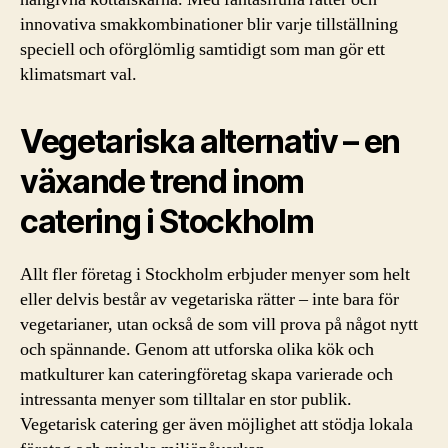
innovativa smakkombinationer blir varje tillställning
speciell och oförglömlig samtidigt som man gör ett
klimatsmart val.
Vegetariska alternativ – en
växande trend inom
catering i Stockholm
Allt fler företag i Stockholm erbjuder menyer som helt
eller delvis består av vegetariska rätter – inte bara för
vegetarianer, utan också de som vill prova på något nytt
och spännande. Genom att utforska olika kök och
matkulturer kan cateringföretag skapa varierade och
intressanta menyer som tilltalar en stor publik.
Vegetarisk catering ger även möjlighet att stödja lokala