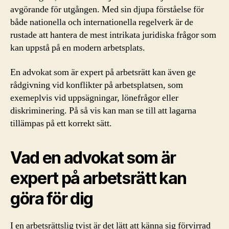
avgörande för utgången. Med sin djupa förståelse för
både nationella och internationella regelverk är de
rustade att hantera de mest intrikata juridiska frågor som
kan uppstå på en modern arbetsplats.
En advokat som är expert på arbetsrätt kan även ge
rådgivning vid konflikter på arbetsplatsen, som
exemeplvis vid uppsägningar, lönefrågor eller
diskriminering. På så vis kan man se till att lagarna
tillämpas på ett korrekt sätt.
Vad en advokat som är
expert på arbetsrätt kan
göra för dig
I en arbetsrättslig tvist är det lätt att känna sig förvirrad