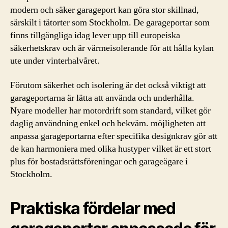
modern och säker garageport kan göra stor skillnad,
särskilt i tätorter som Stockholm. De garageportar som
finns tillgängliga idag lever upp till europeiska
säkerhetskrav och är värmeisolerande för att hålla kylan
ute under vinterhalvåret.
Förutom säkerhet och isolering är det också viktigt att
garageportarna är lätta att använda och underhålla.
Nyare modeller har motordrift som standard, vilket gör
daglig användning enkel och bekväm. möjligheten att
anpassa garageportarna efter specifika designkrav gör att
de kan harmoniera med olika hustyper vilket är ett stort
plus för bostadsrättsföreningar och garageägare i
Stockholm.
Praktiska fördelar med